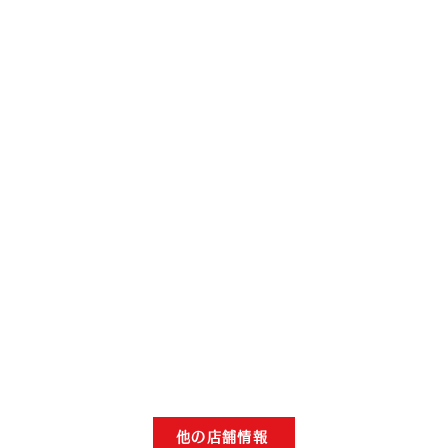
他の店舗情報