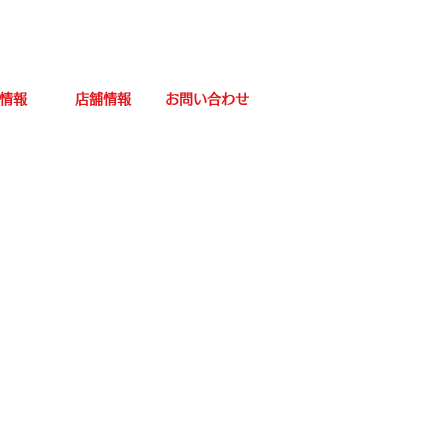
情報
店舗情報
お問い合わせ