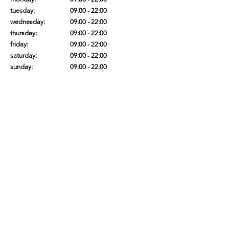
tuesday:
09:00 - 22
:00
wednesday:
09:00 - 22
:00
thursday:
09:00 - 22
:00
friday:
09:00 - 22
:00
saturday:
09:00 - 22
:00
sunday:
09:00 - 22
:00